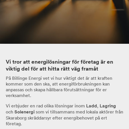
Vi tror att energilösningar för företag är en
viktig del för att hitta rätt väg framåt
På Billinge Energi vet vi hur viktigt det är att kraften
kommer som den ska, att energiförbrukningen kan
anpassas och skapa hållbara förutsättningar för er
verksamhet.
Vi erbjuder en rad olika lösningar inom
Ladd
,
Lagring
och
Solenergi
som vi tillsammans med lokala aktörer från
Skaraborg skräddarsyr efter energibehovet på ert
företag.