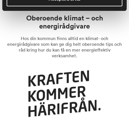
Oberoende klimat – och
energirådgivare
Hos din kommun finns alltid en klimat- och
energirådgivare som kan ge dig helt oberoende tips och
råd kring hur du kan få en mer energieffektiv
verksamhet.