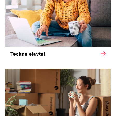
Teckna elavtal