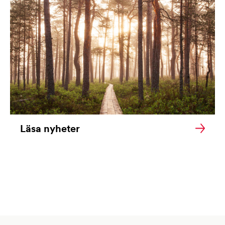
Läsa nyheter