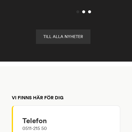
TILL ALLA NYHETER
VI FINNS HÄR FÖR DIG
Telefon
0511-215 50