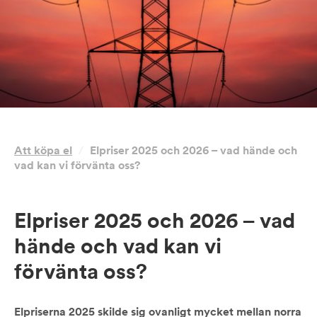
Att köpa el
/
Elpriser 2025 och 2026 – vad hände och
vad kan vi förvänta oss?
Elpriser 2025 och 2026 – vad
hände och vad kan vi
förvänta oss?
Elpriserna 2025 skilde sig ovanligt mycket mellan norra