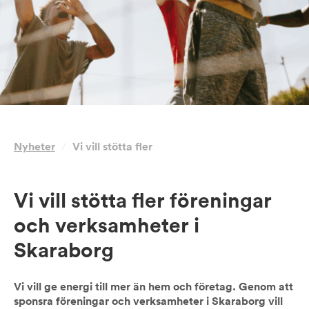
Nyheter
/
Vi vill stötta fler
Vi vill stötta fler föreningar
och verksamheter i
Skaraborg
Vi vill ge energi till mer än hem och företag. Genom att
sponsra föreningar och verksamheter i Skaraborg vill