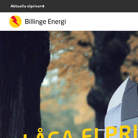
Aktuella elpriser