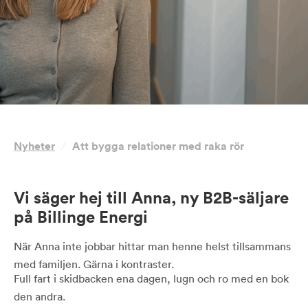
Nyheter
/
Att bygga relationer med raka rör
Vi säger hej till Anna, ny B2B-säljare
på Billinge Energi
När Anna inte jobbar hittar man henne helst tillsammans
med familjen. Gärna i kontraster.
Full fart i skidbacken ena dagen, lugn och ro med en bok
den andra.