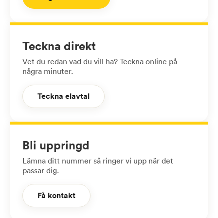
Teckna direkt
Vet du redan vad du vill ha? Teckna online på
några minuter.
Teckna elavtal
Bli uppringd
Lämna ditt nummer så ringer vi upp när det
passar dig.
Få kontakt