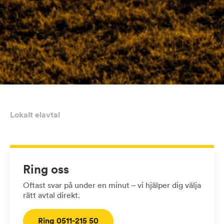
Lokalt elavtal
Ring oss
Oftast svar på under en minut – vi hjälper dig välja
rätt avtal direkt.
Ring 0511-215 50