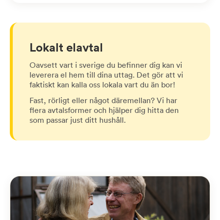
Lokalt elavtal
Oavsett vart i sverige du befinner dig kan vi
leverera el hem till dina uttag. Det gör att vi
faktiskt kan kalla oss lokala vart du än bor!
Fast, rörligt eller något däremellan? Vi har
flera avtalsformer och hjälper dig hitta den
som passar just ditt hushåll.