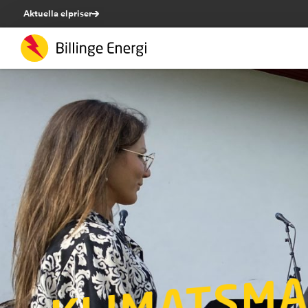
Aktuella elpriser