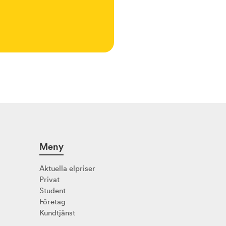
Meny
Aktuella elpriser
Privat
Student
Företag
Kundtjänst