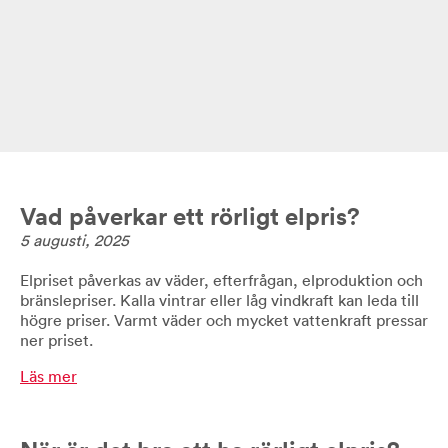
Vad påverkar ett rörligt elpris?
5 augusti, 2025
Elpriset påverkas av väder, efterfrågan, elproduktion och
bränslepriser. Kalla vintrar eller låg vindkraft kan leda till
högre priser. Varmt väder och mycket vattenkraft pressar
ner priset.
Läs mer